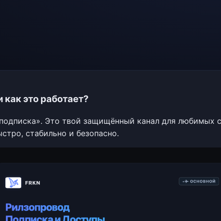
и как это работает?
«подписка». Это твой защищённый канал для любимых с
ыстро, стабильно и безопасно.