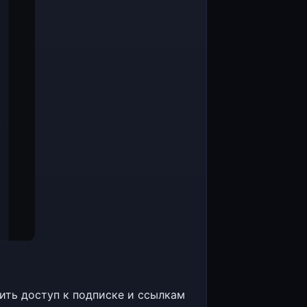
ить доступ к подписке и ссылкам