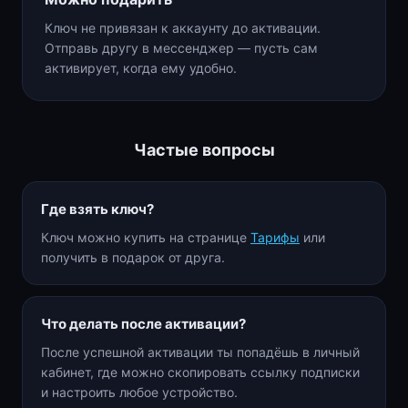
Ключ не привязан к аккаунту до активации.
Отправь другу в мессенджер — пусть сам
активирует, когда ему удобно.
Частые вопросы
Где взять ключ?
Ключ можно купить на странице
Тарифы
или
получить в подарок от друга.
Что делать после активации?
После успешной активации ты попадёшь в личный
кабинет, где можно скопировать ссылку подписки
и настроить любое устройство.