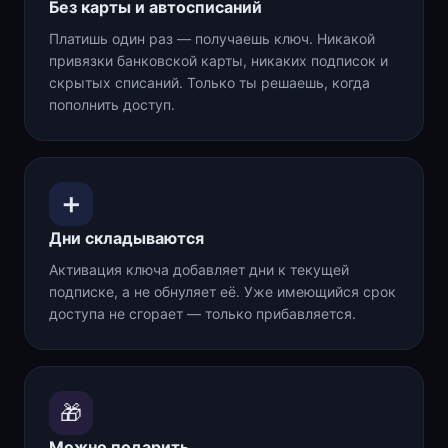
Без карты и автосписаний
Платишь один раз — получаешь ключ. Никакой
привязки банковской карты, никаких подписок и
скрытых списаний. Только ты решаешь, когда
пополнить доступ.
➕
Дни складываются
Активация ключа добавляет дни к текущей
подписке, а не обнуляет её. Уже имеющийся срок
доступа не сгорает — только прибавляется.
🎁
Можно подарить